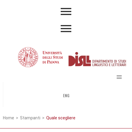
ENG
Home
> Stampanti >
Quale scegliere