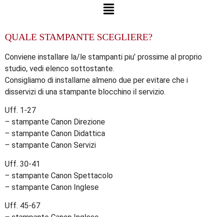
QUALE STAMPANTE SCEGLIERE?
Conviene installare la/le stampanti piu’ prossime al proprio
studio, vedi elenco sottostante.
Consigliamo di installarne almeno due per evitare che i
disservizi di una stampante blocchino il servizio.
Uff. 1-27
– stampante Canon Direzione
– stampante Canon Didattica
– stampante Canon Servizi
Uff. 30-41
– stampante Canon Spettacolo
– stampante Canon Inglese
Uff. 45-67