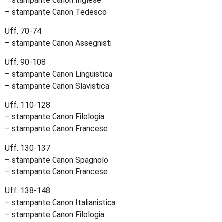
– stampante Canon Inglese
– stampante Canon Tedesco
Uff. 70-74
– stampante Canon Assegnisti
Uff. 90-108
– stampante Canon Linguistica
– stampante Canon Slavistica
Uff. 110-128
– stampante Canon Filologia
– stampante Canon Francese
Uff. 130-137
– stampante Canon Spagnolo
– stampante Canon Francese
Uff. 138-148
– stampante Canon Italianistica
– stampante Canon Filologia