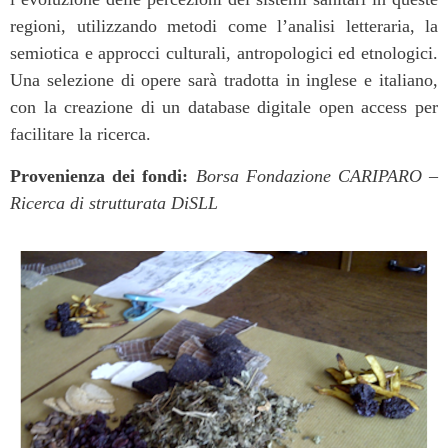
regioni, utilizzando metodi come l’analisi letteraria, la
semiotica e approcci culturali, antropologici ed etnologici.
Una selezione di opere sarà tradotta in inglese e italiano,
con la creazione di un database digitale open access per
facilitare la ricerca.
Provenienza dei fondi:
Borsa Fondazione CARIPARO –
Ricerca di strutturata DiSLL