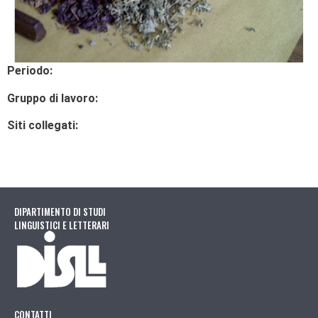
Periodo:
Gruppo di lavoro:
Siti collegati:
DIPARTIMENTO DI STUDI
LINGUISTICI E LETTERARI
CONTATTI