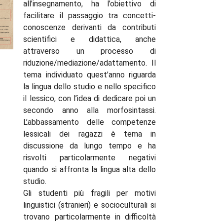
all’insegnamento, ha l’obiettivo di
facilitare il passaggio tra concetti-
conoscenze derivanti da contributi
scientifici e didattica, anche
attraverso un processo di
riduzione/mediazione/adattamento. Il
tema individuato quest’anno riguarda
la lingua dello studio e nello specifico
il lessico, con l’idea di dedicare poi un
secondo anno alla morfosintassi.
L’abbassamento delle competenze
lessicali dei ragazzi è tema in
discussione da lungo tempo e ha
risvolti particolarmente negativi
quando si affronta la lingua alta dello
studio.
Gli studenti più fragili per motivi
linguistici (stranieri) e socioculturali si
trovano particolarmente in difficoltà