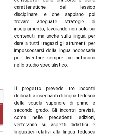
caratteristiche del lessico
disciplinare, e che sappiano poi
trovare adeguate strategie di
insegnamento, lavorando non solo sui
contenuti, ma anche sulla lingua, per
dare a tutti i ragazzi gli strumenti per
impossessarsi della lingua necessaria
per diventare sempre più autonomi
nello studio specialistico.
Il progetto prevede tre incontri
dedicati a insegnanti di lingua tedesca
della scuola superiore di primo e
secondo grado. Gli incontri previsti,
come nelle precedenti edizioni,
verteranno su aspetti didattici e
linguistici relativi alla lingua tedesca