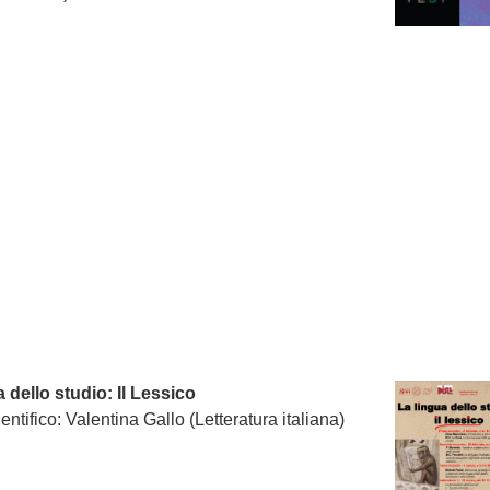
 dello studio: Il Lessico
entifico: Valentina Gallo (Letteratura italiana)