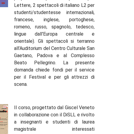
Lettere, 2 spettacoli di italiano L2 per
studenti/studentesse internazionali,
francese, inglese, portoghese,
romeno, russo, spagnolo, tedesco,
lingue dall’Europa centrale e
orientale). Gli spettacoli si terranno
all’Auditorium del Centro Culturale San
Gaetano, Padova e al Complesso
Beato Pellegrino. La presente
domanda chiede fondi per il service
per il Festival e per gli attrezzi di
scena.
Il corso, progettato dal Giscel Veneto
in collaborazione con il DiSLL e rivolto
a insegnanti e studenti di laurea
magistrale interessati