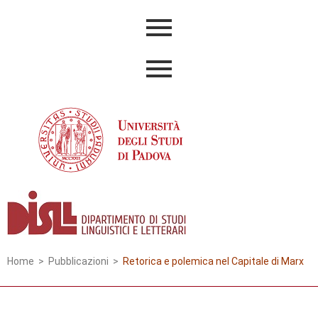
Home
>
Pubblicazioni
>
Retorica e polemica nel Capitale di Marx