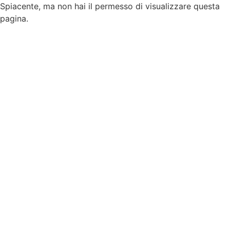
Spiacente, ma non hai il permesso di visualizzare questa
pagina.